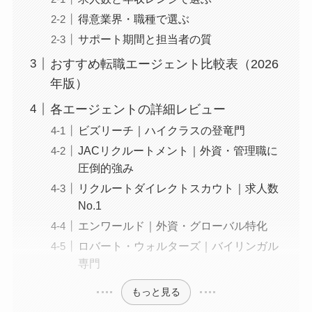
得意業界・職種で選ぶ
サポート期間と担当者の質
おすすめ転職エージェント比較表（2026
年版）
各エージェントの詳細レビュー
ビズリーチ｜ハイクラスの登竜門
JACリクルートメント｜外資・管理職に
圧倒的強み
リクルートダイレクトスカウト｜求人数
No.1
エンワールド｜外資・グローバル特化
ロバート・ウォルターズ｜バイリンガル
専門
もっと見る