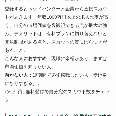
登録するとヘッドハンターと企業から直接スカウ
トが届きます。年収1000万円以上の求人比率が高
く、自分の市場価値を客観視できる点が最大の強
み。デメリットは、有料プランに切り替えないと
閲覧制限がある点と、スカウトの質にばらつきが
あること。
こんな人におすすめ：
現職に余裕があり、まずは
市場価値を知りたい人。
向かない人：
短期間で必ず転職したい人（受け身
になりすぎる）。
👉 まずは無料登録で自分宛のスカウト数をチェッ
ク。