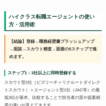
ハイクラス転職エージェントの使い
方・活用術
【結論】登録→職務経歴書ブラッシュアップ
→面談→スカウト精査→面接の5ステップで進
めます。
ステップ1：3社以上に同時登録する
スカウト型2社（ビズリーチ＋リクルートダイレク
トスカウト）＋エージェント型1社（JAC等）の最
低3社が基本。比較することで担当者の質や提案精
度の違いが見えてきます。