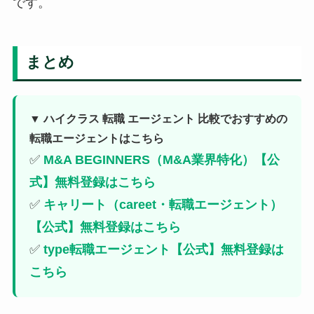
です。
まとめ
▼ ハイクラス 転職 エージェント 比較でおすすめの
転職エージェントはこちら
✅
M&A BEGINNERS（M&A業界特化）【公
式】無料登録はこちら
✅
キャリート（careet・転職エージェント）
【公式】無料登録はこちら
✅
type転職エージェント【公式】無料登録は
こちら