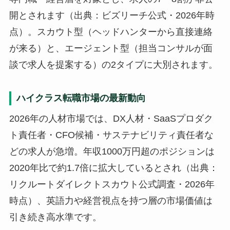
開とされます（出典：ビズリーチ公式・2026年時
点）。スカウト型（ヘッドハンターから直接連絡
が来る）と、エージェント型（担当コンサルが面
談で求人を提案する）の2タイプに大別されます。
ハイクラス転職市場の最新動向
2026年の人材市場では、DX人材・SaaSプロダク
ト責任者・CFO候補・サステナビリティ責任者な
どの求人が急増。年収1000万円超のポジションは
2020年比で約1.7倍に拡大しているとされ（出典：
リクルートダイレクトスカウト公式調査・2026年
時点）、英語力や経営視点を持つ層の市場価値は
引き続き高水準です。