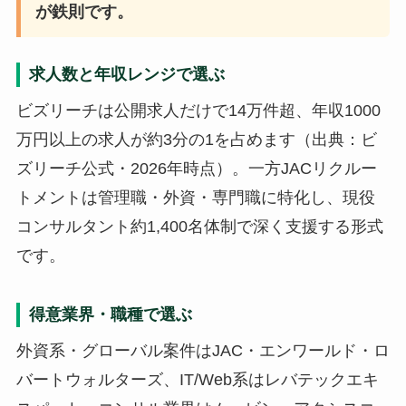
が鉄則です。
求人数と年収レンジで選ぶ
ビズリーチは公開求人だけで14万件超、年収1000
万円以上の求人が約3分の1を占めます（出典：ビ
ズリーチ公式・2026年時点）。一方JACリクルー
トメントは管理職・外資・専門職に特化し、現役
コンサルタント約1,400名体制で深く支援する形式
です。
得意業界・職種で選ぶ
外資系・グローバル案件はJAC・エンワールド・ロ
バートウォルターズ、IT/Web系はレバテックエキ