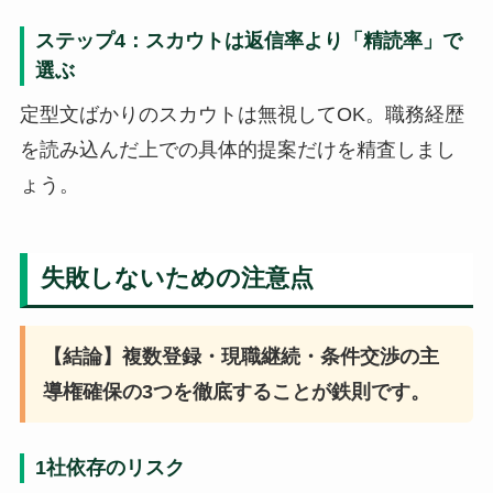
ステップ4：スカウトは返信率より「精読率」で
選ぶ
定型文ばかりのスカウトは無視してOK。職務経歴
を読み込んだ上での具体的提案だけを精査しまし
ょう。
失敗しないための注意点
【結論】複数登録・現職継続・条件交渉の主
導権確保の3つを徹底することが鉄則です。
1社依存のリスク