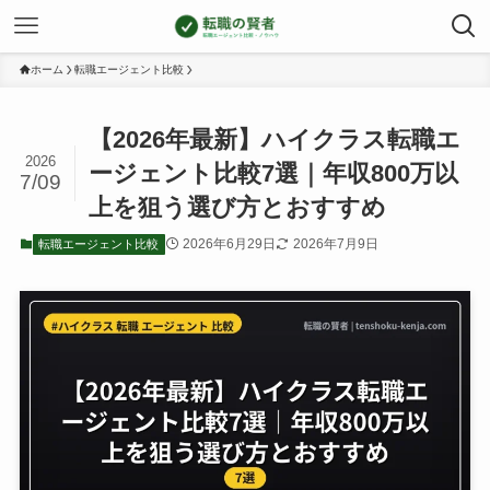
ホーム
転職エージェント比較
【2026年最新】ハイクラス転職エ
2026
ージェント比較7選｜年収800万以
7/09
上を狙う選び方とおすすめ
2026年6月29日
2026年7月9日
転職エージェント比較