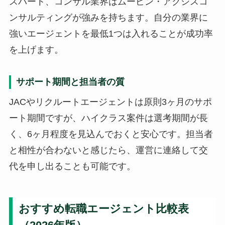
スパート、コンサル業界はムービン・アクシスコ
ンサルティングが強みを持ちます。自分の業界に
強いエージェントを最低1つは入れることが成功率
を上げます。
サポート期間と担当者の質
JACやリクルートエージェントは原則3ヶ月のサポ
ート期間ですが、ハイクラス案件は選考期間が長
く、6ヶ月程度を見込んでおくと安心です。担当者
と相性が合わないと感じたら、運営に連絡して交
代を申し出ることも可能です。
おすすめ転職エージェント比較表