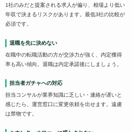
1社のみだと提案される求人が偏り、相場より低い
年収で決まるリスクがあります。最低3社の比較が
必須です。
退職を先に決めない
在職中の転職活動の方が交渉力が強く、内定獲得
率も高い傾向。退職は内定承諾後にしましょう。
担当者ガチャへの対応
担当コンサルが業界知識に乏しい・連絡が遅いと
感じたら、運営窓口に変更依頼を出せます。遠慮
は禁物です。