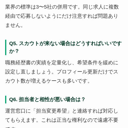
業界の標準は3〜5社の併用です。同じ求人に複数
経由で応募しないようにだけ注意すれば問題あり
ません。
Q5. スカウトが来ない場合はどうすればいいです
か？
職務経歴書の実績を定量化し、希望条件を緩めに
設定し直しましょう。プロフィール更新だけでス
カウト数が増えるケースも多いです。
Q6. 担当者と相性が悪い場合は？
運営窓口に「担当変更希望」と連絡すれば対応し
てもらえます。これは正当な権利なので遠慮不要