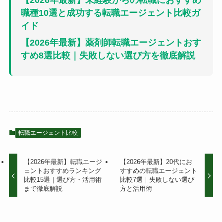
【2026年最新】未経験からの転職におすすめ
職種10選と成功する転職エージェント比較ガ
イド
【2026年最新】薬剤師転職エージェントおす
すめ8選比較｜失敗しない選び方を徹底解説
転職エージェント比較
【2026年最新】転職エージ
【2026年最新】20代にお
ェントおすすめランキング
すすめの転職エージェント
比較15選｜選び方・活用術
比較7選｜失敗しない選び
まで徹底解説
方と活用術