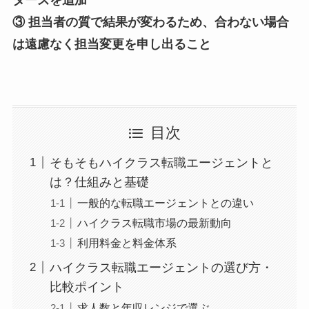
ターズを追加
③ 担当者の質で結果が変わるため、合わない場合
は遠慮なく担当変更を申し出ること
目次
そもそもハイクラス転職エージェントと
は？仕組みと基礎
一般的な転職エージェントとの違い
ハイクラス転職市場の最新動向
利用料金と料金体系
ハイクラス転職エージェントの選び方・
比較ポイント
求人数と年収レンジで選ぶ