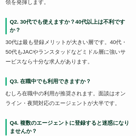
領を発揮します。
Q2. 30代でも使えますか？40代以上は不利です
か？
30代は最も登録メリットが大きい層です。40代・
50代もJACやランスタッドなどミドル層に強いサ
ービスなら十分な求人があります。
Q3. 在職中でも利用できますか？
むしろ在職中の利用が推奨されます。面談はオン
ライン・夜間対応のエージェントが大半です。
Q4. 複数のエージェントに登録すると迷惑になり
ませんか？