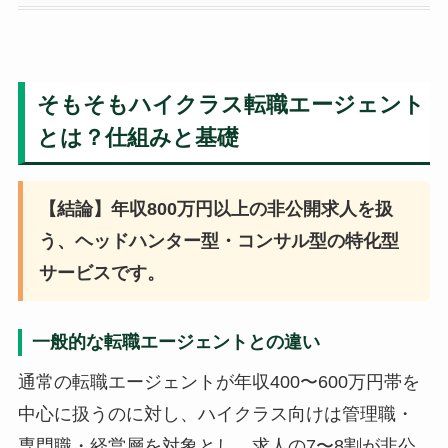
そもそもハイクラス転職エージェント
とは？仕組みと基礎
【結論】年収800万円以上の非公開求人を扱
う、ヘッドハンター型・コンサル型の特化型
サービスです。
一般的な転職エージェントとの違い
通常の転職エージェントが年収400〜600万円帯を
中心に扱うのに対し、ハイクラス向けは管理職・
専門職・経営層を対象とし、求人の7〜8割が非公