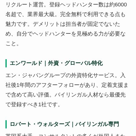
リクルート運営。登録ヘッドハンター数は約6000
名超で、業界最大級。完全無料で利用できる点も
魅力です。デメリットは担当者が固定でないた
め、自分でヘッドハンターを見極める力が必要な
こと。
エンワールド｜外資・グローバル特化
エン・ジャパングループの外資特化サービス。入
社後1年間のアフターフォローがあり、定着支援ま
で含めて高い評価。バイリンガル人材なら最優先
で登録すべき1社です。
ロバート・ウォルターズ｜バイリンガル専門