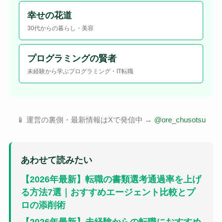
幸せの花道
30代からの暮らし・美容
プログラミングの賢者
未経験から学ぶプログラミング・IT転職
📱 運営の裏側・最新情報はXで発信中 →
@ore_chusotsu
あわせて読みたい
【2026年最新】転職の書類選考通過率を上げ
る方法7選｜おすすめエージェント比較とプ
ロの添削術