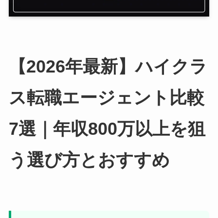
【2026年最新】ハイクラ
ス転職エージェント比較
7選｜年収800万以上を狙
う選び方とおすすめ