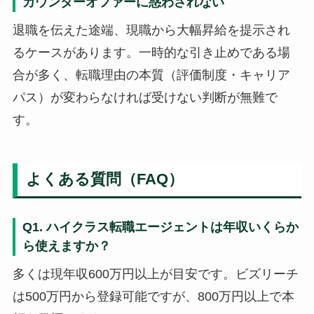
カウンターオファーに惑わされない
退職を伝えた途端、現職から大幅昇給を提示され
るケースがあります。一時的な引き止めである場
合が多く、転職理由の本質（評価制度・キャリア
パス）が変わらなければ受けない判断が無難で
す。
よくある質問（FAQ）
Q1. ハイクラス転職エージェントは年収いくらか
ら使えますか？
多くは現年収600万円以上が目安です。ビズリーチ
は500万円から登録可能ですが、800万円以上で本