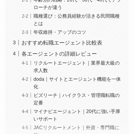
ローチが違う
職種選び：公務員経験が活きる民間職種
とは
年収維持・アップのコツ
おすすめ転職エージェント比較表
各エージェントの詳細レビュー
リクルートエージェント｜業界最大級の
求人数
doda｜サイトとエージェント機能を一体
化
ビズリーチ｜ハイクラス・管理職転職の
定番
マイナビエージェント｜20代に強い手厚
いサポート
JACリクルートメント｜外資・専門職に