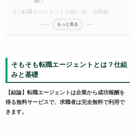
強い
転職エージェントの使い方・活用術
もっと見る
そもそも転職エージェントとは？仕組
みと基礎
【結論】転職エージェントは企業から成功報酬を
得る無料サービスで、求職者は完全無料で利用で
きます。