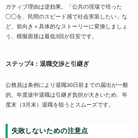
ガティブ理由は逆効果。「公共の現場で培った
◯◯を、民間のスピード感で社会実装したい」な
ど、前向き＋具体的なストーリーに変換しましょ
う。模擬面接は最低3回が目安です。
ステップ4：退職交渉と引継ぎ
公務員は条例により退職30日前までの届出が一般
的。年度途中退職は引継ぎ負担が大きいため、年
度末（3月末）退職を狙うとスムーズです。
失敗しないための注意点