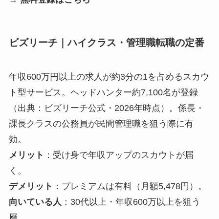
ビズリーチ｜ハイクラス・管理職転職の定番
年収600万円以上の求人が約3分の1を占めるスカウ
ト型サービス。ヘッドハンター約7,100名が登録
（出典：ビズリーチ公式・2026年時点）。係長・
課長クラスの公務員が民間管理職を狙う際に有
効。
メリット
：受け身で年収アップのスカウトが届
く。
デメリット
：プレミアムは有料（月額5,478円）。
向いている人
：30代以上・年収600万以上を狙う
層。