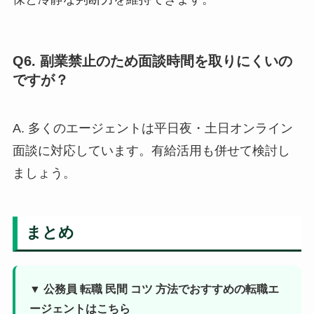
Q6. 副業禁止のため面談時間を取りにくいの
ですが？
A. 多くのエージェントは平日夜・土日オンライン
面談に対応しています。有給活用も併せて検討し
ましょう。
まとめ
▼ 公務員 転職 民間 コツ 方法でおすすめの転職エ
ージェントはこちら