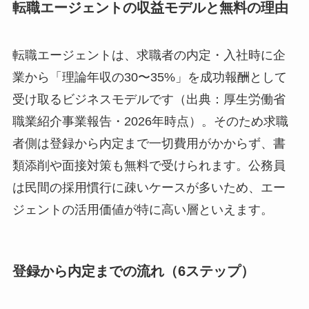
転職エージェントの収益モデルと無料の理由
転職エージェントは、求職者の内定・入社時に企
業から「理論年収の30〜35%」を成功報酬として
受け取るビジネスモデルです（出典：厚生労働省
職業紹介事業報告・2026年時点）。そのため求職
者側は登録から内定まで一切費用がかからず、書
類添削や面接対策も無料で受けられます。公務員
は民間の採用慣行に疎いケースが多いため、エー
ジェントの活用価値が特に高い層といえます。
登録から内定までの流れ（6ステップ）