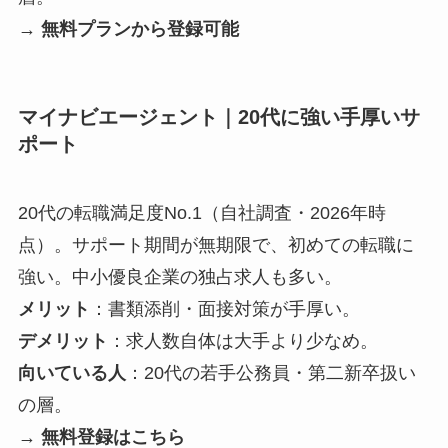
→
無料プランから登録可能
マイナビエージェント｜20代に強い手厚いサ
ポート
20代の転職満足度No.1（自社調査・2026年時
点）。サポート期間が無期限で、初めての転職に
強い。中小優良企業の独占求人も多い。
メリット
：書類添削・面接対策が手厚い。
デメリット
：求人数自体は大手より少なめ。
向いている人
：20代の若手公務員・第二新卒扱い
の層。
→
無料登録はこちら