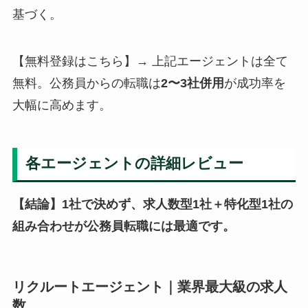
基づく。
【無料登録はこちら】→ 上記エージェントは全て
無料。公務員からの転職は
2〜3社併用
が成功率を
大幅に高めます。
各エージェントの詳細レビュー
【結論】1社で決めず、求人数型1社＋特化型1社の
組み合わせが公務員転職には最適です。
リクルートエージェント｜業界最大級の求人
数