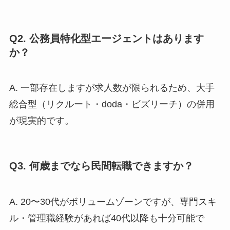
Q2. 公務員特化型エージェントはあります
か？
A. 一部存在しますが求人数が限られるため、大手
総合型（リクルート・doda・ビズリーチ）の併用
が現実的です。
Q3. 何歳までなら民間転職できますか？
A. 20〜30代がボリュームゾーンですが、専門スキ
ル・管理職経験があれば40代以降も十分可能で