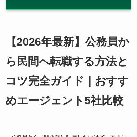
【2026年最新】公務員か
ら民間へ転職する方法と
コツ完全ガイド｜おすす
めエージェント5社比較