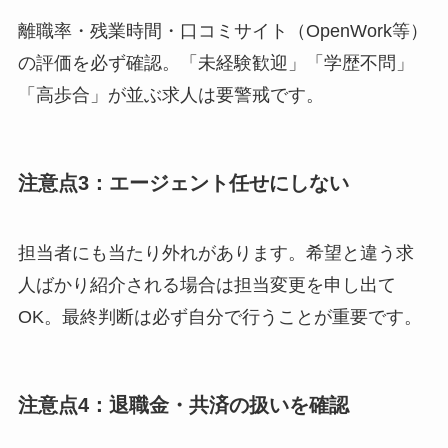
離職率・残業時間・口コミサイト（OpenWork等）
の評価を必ず確認。「未経験歓迎」「学歴不問」
「高歩合」が並ぶ求人は要警戒です。
注意点3：エージェント任せにしない
担当者にも当たり外れがあります。希望と違う求
人ばかり紹介される場合は担当変更を申し出て
OK。最終判断は必ず自分で行うことが重要です。
注意点4：退職金・共済の扱いを確認