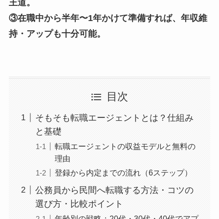
王道。
③在職中から半年〜1年かけて準備すれば、年収維
持・アップも十分可能。
目次
そもそも転職エージェントとは？仕組み
と基礎
転職エージェントの収益モデルと無料の
理由
登録から内定までの流れ（6ステップ）
公務員から民間へ転職する方法・コツの
選び方・比較ポイント
年齢別の戦略：20代・30代・40代でアプ