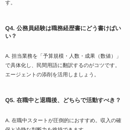
す。
Q4. 公務員経験は職務経歴書にどう書けばい
い？
A. 担当業務を「予算規模・人数・成果（数値）」
で具体化し、民間用語に翻訳するのがコツです。
エージェントの添削を活用しましょう。
Q5. 在職中と退職後、どちらで活動すべき？
A. 在職中スタートが圧倒的におすすめ。収入の確
保と冷静な判断力を維持できます。