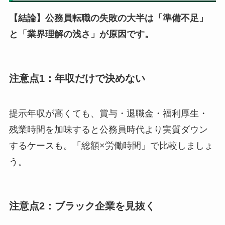
【結論】公務員転職の失敗の大半は「準備不足」
と「業界理解の浅さ」が原因です。
注意点1：年収だけで決めない
提示年収が高くても、賞与・退職金・福利厚生・
残業時間を加味すると公務員時代より実質ダウン
するケースも。「総額×労働時間」で比較しましょ
う。
注意点2：ブラック企業を見抜く