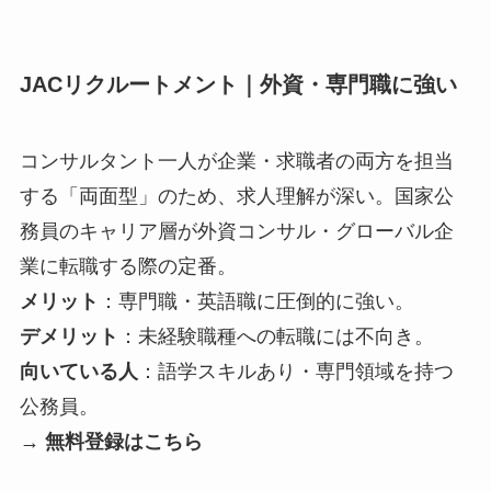
JACリクルートメント｜外資・専門職に強い
コンサルタント一人が企業・求職者の両方を担当
する「両面型」のため、求人理解が深い。国家公
務員のキャリア層が外資コンサル・グローバル企
業に転職する際の定番。
メリット
：専門職・英語職に圧倒的に強い。
デメリット
：未経験職種への転職には不向き。
向いている人
：語学スキルあり・専門領域を持つ
公務員。
→
無料登録はこちら