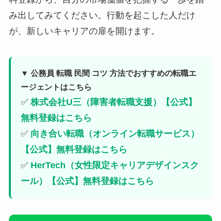
み出してみてください。行動を起こした人だけ
が、新しいキャリアの扉を開けます。
▼ 公務員 転職 民間 コツ 方法でおすすめの転職エ
ージェントはこちら
✅
株式会社U三（障害者転職支援）【公式】
無料登録はこちら
✅
向き合い転職（オンライン転職サービス）
【公式】無料登録はこちら
✅
HerTech（女性限定キャリアデザインスク
ール）【公式】無料登録はこちら