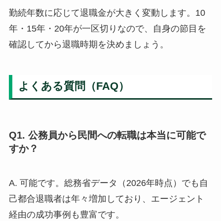
勤続年数に応じて退職金が大きく変動します。10
年・15年・20年が一区切りなので、自身の節目を
確認してから退職時期を決めましょう。
よくある質問（FAQ）
Q1. 公務員から民間への転職は本当に可能で
すか？
A. 可能です。総務省データ（2026年時点）でも自
己都合退職者は年々増加しており、エージェント
経由の成功事例も豊富です。