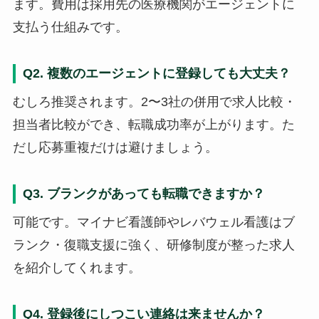
ます。費用は採用先の医療機関がエージェントに
支払う仕組みです。
Q2. 複数のエージェントに登録しても大丈夫？
むしろ推奨されます。2〜3社の併用で求人比較・
担当者比較ができ、転職成功率が上がります。た
だし応募重複だけは避けましょう。
Q3. ブランクがあっても転職できますか？
可能です。マイナビ看護師やレバウェル看護はブ
ランク・復職支援に強く、研修制度が整った求人
を紹介してくれます。
Q4. 登録後にしつこい連絡は来ませんか？