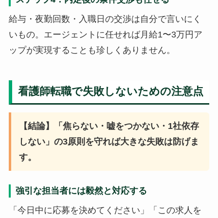
給与・夜勤回数・入職日の交渉は自分で言いにく
いもの。エージェントに任せれば月給1〜3万円ア
ップが実現することも珍しくありません。
看護師転職で失敗しないための注意点
【結論】「焦らない・嘘をつかない・1社依存
しない」の3原則を守れば大きな失敗は防げま
す。
強引な担当者には毅然と対応する
「今日中に応募を決めてください」「この求人を