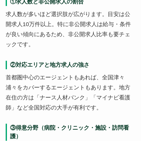
①求人数と非公開求人の割合
求人数が多いほど選択肢が広がります。目安は公
開求人10万件以上。特に非公開求人は給与・条件
が良い傾向にあるため、非公開求人比率も要チェ
ックです。
②対応エリアと地方求人の強さ
首都圏中心のエージェントもあれば、全国津々
浦々をカバーするエージェントもあります。地方
在住の方は「ナース人材バンク」「マイナビ看護
師」など全国対応の大手が有利です。
③得意分野（病院・クリニック・施設・訪問看
護）