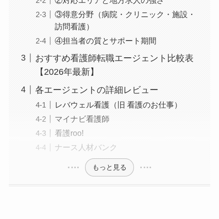
③得意分野（病院・クリニック・施設・
訪問看護）
④担当者の質とサポート期間
おすすめ看護師転職エージェント比較表
【2026年最新】
各エージェントの詳細レビュー
レバウェル看護（旧 看護のお仕事）
マイナビ看護師
看護roo!
ナース人材バンク
もっと見る