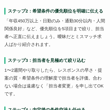
ステップ2：希望条件の優先順位を明確に伝える
「年収450万以上・日勤のみ・通勤30分以内・人間
関係良好」など、優先順位を5項目まで絞り、担当
者へ正直に伝えましょう。曖昧だとミスマッチ求
人ばかり紹介されます。
ステップ3：担当者を見極めて絞り込む
1〜2週間やり取りしたら、レスポンスの早さ・提
案の質・希望条件の理解度で担当者を評価。合わ
ない場合は遠慮なく「担当者変更」を申し出てOK
です。
ステップ4：内定後の条件交渉も任せる