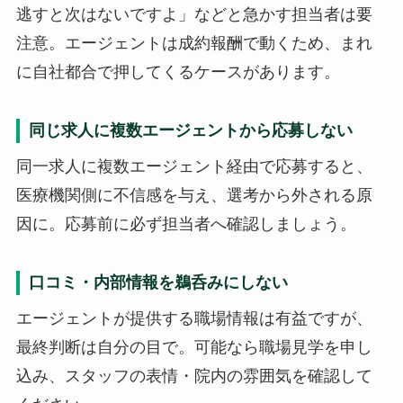
逃すと次はないですよ」などと急かす担当者は要
注意。エージェントは成約報酬で動くため、まれ
に自社都合で押してくるケースがあります。
同じ求人に複数エージェントから応募しない
同一求人に複数エージェント経由で応募すると、
医療機関側に不信感を与え、選考から外される原
因に。応募前に必ず担当者へ確認しましょう。
口コミ・内部情報を鵜呑みにしない
エージェントが提供する職場情報は有益ですが、
最終判断は自分の目で。可能なら職場見学を申し
込み、スタッフの表情・院内の雰囲気を確認して