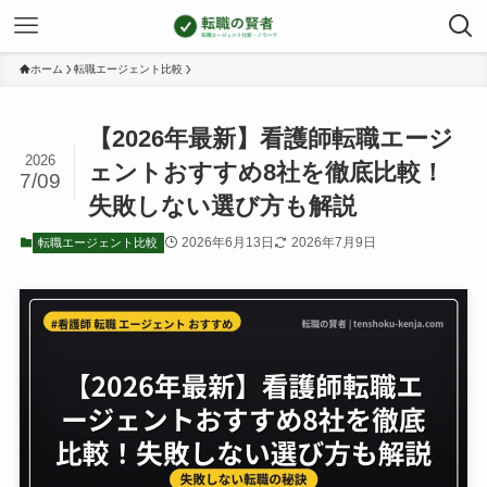
ホーム
転職エージェント比較
【2026年最新】看護師転職エージ
2026
ェントおすすめ8社を徹底比較！
7/09
失敗しない選び方も解説
2026年6月13日
2026年7月9日
転職エージェント比較