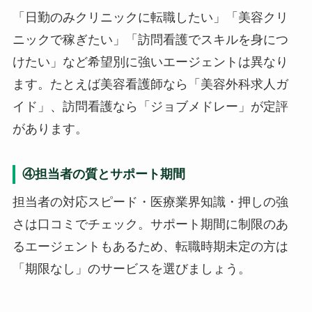
「日勤のみクリニックに転職したい」「美容クリ
ニックで稼ぎたい」「訪問看護でスキルを身につ
けたい」など希望別に強いエージェントは異なり
ます。たとえば美容看護師なら「美容外科求人ガ
イド」、訪問看護なら「ジョブメドレー」が定評
があります。
④担当者の質とサポート期間
担当者の対応スピード・医療業界知識・押しの強
さは口コミでチェック。サポート期間に制限のあ
るエージェントもあるため、転職時期未定の方は
「期限なし」のサービスを選びましょう。