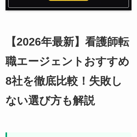
【2026年最新】看護師転
職エージェントおすすめ
8社を徹底比較！失敗し
ない選び方も解説