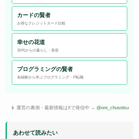
カードの賢者
お得なクレジットカード比較
幸せの花道
30代からの暮らし・美容
プログラミングの賢者
未経験から学ぶプログラミング・IT転職
📱 運営の裏側・最新情報はXで発信中 →
@ore_chusotsu
あわせて読みたい