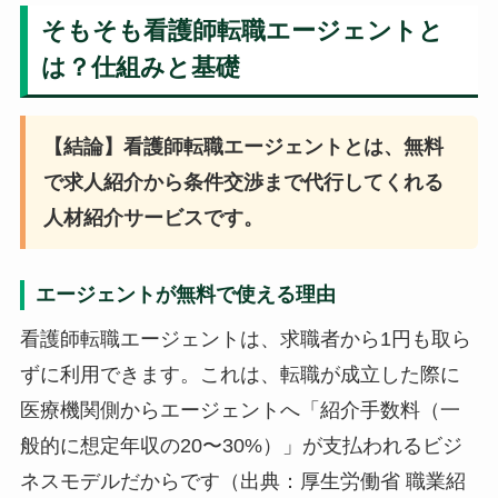
そもそも看護師転職エージェントと
は？仕組みと基礎
【結論】看護師転職エージェントとは、無料
で求人紹介から条件交渉まで代行してくれる
人材紹介サービスです。
エージェントが無料で使える理由
看護師転職エージェントは、求職者から1円も取ら
ずに利用できます。これは、転職が成立した際に
医療機関側からエージェントへ「紹介手数料（一
般的に想定年収の20〜30%）」が支払われるビジ
ネスモデルだからです（出典：厚生労働省 職業紹