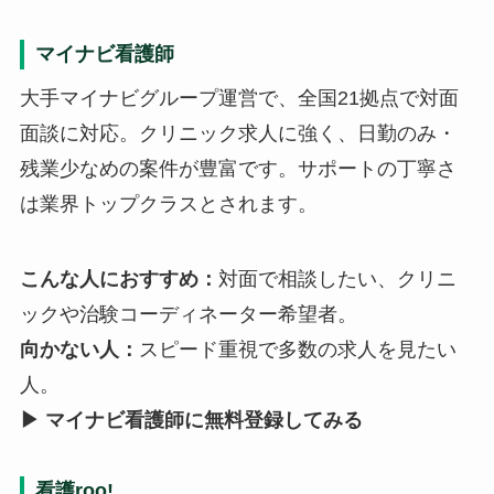
マイナビ看護師
大手マイナビグループ運営で、全国21拠点で対面
面談に対応。クリニック求人に強く、日勤のみ・
残業少なめの案件が豊富です。サポートの丁寧さ
は業界トップクラスとされます。
こんな人におすすめ：
対面で相談したい、クリニ
ックや治験コーディネーター希望者。
向かない人：
スピード重視で多数の求人を見たい
人。
▶ マイナビ看護師に無料登録してみる
看護roo!