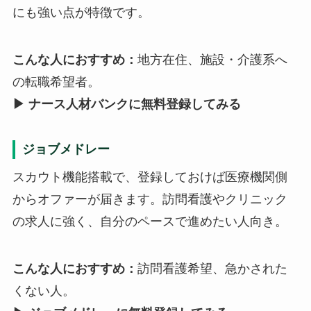
にも強い点が特徴です。
こんな人におすすめ：
地方在住、施設・介護系へ
の転職希望者。
▶ ナース人材バンクに無料登録してみる
ジョブメドレー
スカウト機能搭載で、登録しておけば医療機関側
からオファーが届きます。訪問看護やクリニック
の求人に強く、自分のペースで進めたい人向き。
こんな人におすすめ：
訪問看護希望、急かされた
くない人。