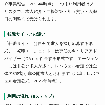
介事業報告・2026年時点）。つまり利用者はノー
リスクで、求人紹介・面接対策・年収交渉・入職
日の調整まで受けられます。
転職サイトとの違い
「転職サイト」は自分で求人を探し応募する形
式、「転職エージェント」は専任のキャリアアド
バイザー（CA）が伴走する形式です。エージェン
トには非公開求人が多く、レバウェル看護では全
体の約8割が非公開求人とされます（出典：レバウ
ェル看護公式・2026年時点）。
利用の流れ（6ステップ）