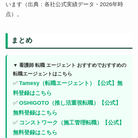
います（出典：各社公式実績データ・2026年時
点）。
まとめ
▼ 看護師 転職 エージェント おすすめでおすすめの
転職エージェントはこちら
✅
Tamesy（転職エージェント）【公式】無
料登録はこちら
✅
OSHIGOTO（推し活重視転職）【公式】
無料登録はこちら
✅
コンストワーク（施工管理転職）【公式】
無料登録はこちら