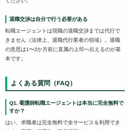
ください。
退職交渉は自分で行う必要がある
転職エージェントは現職の退職交渉までは代行で
きません（法律上、退職代行業者の領域）。退職
の意思は1〜2か月前に直属の上司へ伝えるのが基
本です。
よくある質問（FAQ）
Q1. 看護師転職エージェントは本当に完全無料で
すか？
はい、求職者は完全無料で全サービスを利用でき