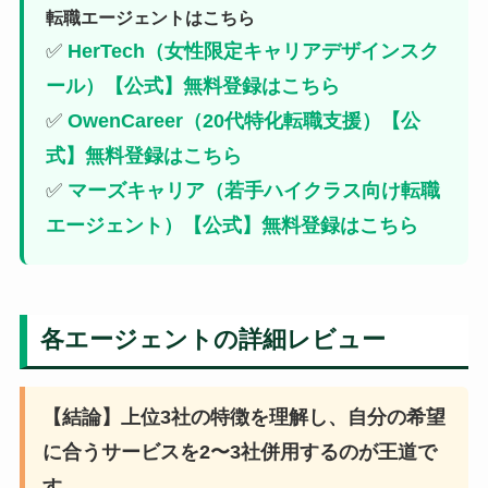
転職エージェントはこちら
✅
HerTech（女性限定キャリアデザインスク
ール）【公式】無料登録はこちら
✅
OwenCareer（20代特化転職支援）【公
式】無料登録はこちら
✅
マーズキャリア（若手ハイクラス向け転職
エージェント）【公式】無料登録はこちら
各エージェントの詳細レビュー
【結論】上位3社の特徴を理解し、自分の希望
に合うサービスを2〜3社併用するのが王道で
す。