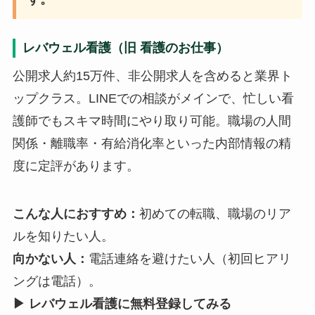
レバウェル看護（旧 看護のお仕事）
公開求人約15万件、非公開求人を含めると業界ト
ップクラス。LINEでの相談がメインで、忙しい看
護師でもスキマ時間にやり取り可能。職場の人間
関係・離職率・有給消化率といった内部情報の精
度に定評があります。
こんな人におすすめ：
初めての転職、職場のリア
ルを知りたい人。
向かない人：
電話連絡を避けたい人（初回ヒアリ
ングは電話）。
▶ レバウェル看護に無料登録してみる