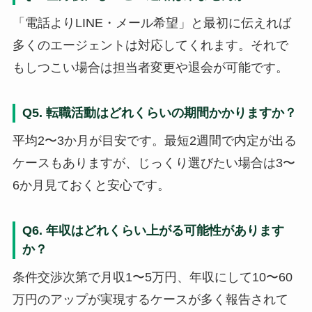
「電話よりLINE・メール希望」と最初に伝えれば
多くのエージェントは対応してくれます。それで
もしつこい場合は担当者変更や退会が可能です。
Q5. 転職活動はどれくらいの期間かかりますか？
平均2〜3か月が目安です。最短2週間で内定が出る
ケースもありますが、じっくり選びたい場合は3〜
6か月見ておくと安心です。
Q6. 年収はどれくらい上がる可能性があります
か？
条件交渉次第で月収1〜5万円、年収にして10〜60
万円のアップが実現するケースが多く報告されて