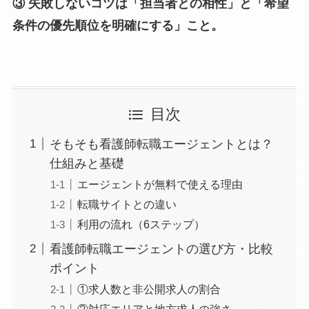
③ 失敗しないコツは「担当者との相性」と「希望
条件の優先順位を明確にする」こと。
目次
そもそも看護師転職エージェントとは？
仕組みと基礎
エージェントが無料で使える理由
転職サイトとの違い
利用の流れ（6ステップ）
看護師転職エージェントの選び方・比較
ポイント
①求人数と非公開求人の割合
②対応エリアと地方求人の強さ