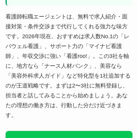
看護師転職エージェントは、無料で求人紹介・面
接対策・条件交渉まで代行してくれる強力な味方
です。2026年現在、おすすめは求人数No.1の「レ
バウェル看護」、サポート力の「マイナビ看護
師」、年収交渉に強い「看護roo!」。この3社を軸
に、地方なら「ナース人材バンク」、美容なら
「美容外科求人ガイド」など特化型を1社追加する
のが王道戦略です。まずは2〜3社に無料登録し、
担当者と話してみることから始めましょう。あな
たの理想の働き方は、行動した分だけ近づきま
す。