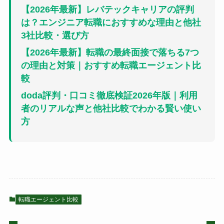
【2026年最新】レバテックキャリアの評判
は？エンジニア転職におすすめな理由と他社
3社比較・選び方
【2026年最新】転職の最終面接で落ちる7つ
の理由と対策｜おすすめ転職エージェント比
較
doda評判・口コミ徹底検証2026年版｜利用
者のリアルな声と他社比較でわかる賢い使い
方
転職エージェント比較