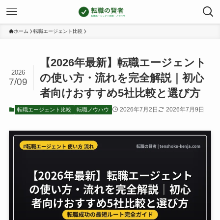
ホーム
転職エージェント比較
【2026年最新】転職エージェント
2026
の使い方・流れを完全解説｜初心
7/09
者向けおすすめ5社比較と選び方
2026年7月2日
2026年7月9日
転職エージェント比較
転職ノウハウ