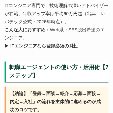
ITエンジニア専門で、技術理解の深いアドバイザー
が在籍。年収アップ率は平均60万円超（出典：レ
バテック公式・2026年時点）。
こんな人におすすめ：
Web系・SES脱出希望のエ
ンジニア。
▶
ITエンジニアなら登録必須の1社。
転職エージェントの使い方・活用術【7
ステップ】
【結論】「登録→面談→紹介→応募→面接→
内定→入社」の流れを主体的に進めるのが成
功のコツです。