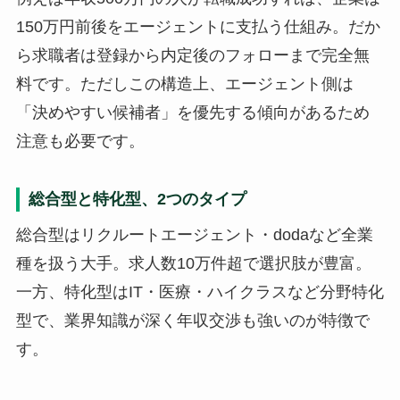
150万円前後をエージェントに支払う仕組み。だか
ら求職者は登録から内定後のフォローまで完全無
料です。ただしこの構造上、エージェント側は
「決めやすい候補者」を優先する傾向があるため
注意も必要です。
総合型と特化型、2つのタイプ
総合型はリクルートエージェント・dodaなど全業
種を扱う大手。求人数10万件超で選択肢が豊富。
一方、特化型はIT・医療・ハイクラスなど分野特化
型で、業界知識が深く年収交渉も強いのが特徴で
す。