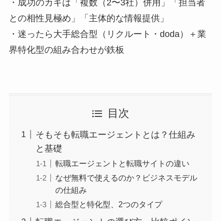
・成功のカギは「複数（2〜3社）併用」「担当者
との相性見極め」「主体的な情報提供」
・迷ったら大手総合型（リクルート・doda）＋業
界特化型の組み合わせが鉄板
目次
そもそも転職エージェントとは？仕組み
と基礎
転職エージェントと転職サイトの違い
なぜ無料で使えるのか？ビジネスモデル
の仕組み
総合型と特化型、2つのタイプ