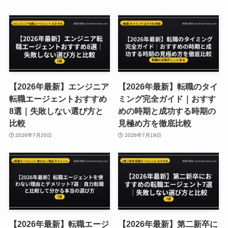
【2026年最新】エンジニア
【2026年最新】転職のタイ
転職エージェントおすすめ
ミング完全ガイド｜おすす
8選｜失敗しない選び方と
めの時期と成功する時期の
比較
見極め方を徹底比較
2026年7月20日
2026年7月19日
【2026年最新】転職エージ
【2026年最新】第二新卒に