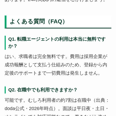
よくある質問（FAQ）
Q1. 転職エージェントの利用は本当に無料です
か？
はい、求職者は完全無料です。費用は採用企業が
成功報酬として支払う仕組みのため、登録から内
定後のサポートまで一切費用は発生しません。
Q2. 在職中でも利用できますか？
可能です。むしろ利用者の約7割は在職中（出典：
doda公式・2026年時点）。面談は平日夜・土日・