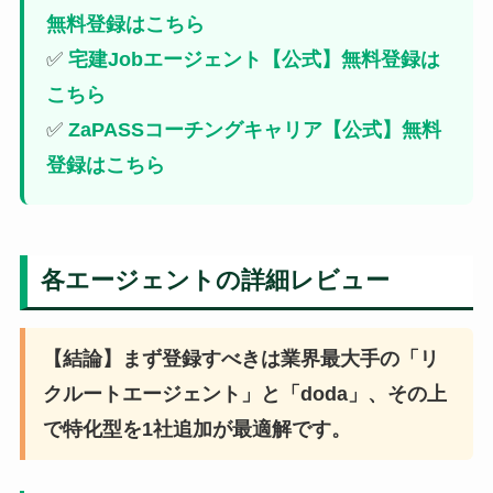
無料登録はこちら
✅
宅建Jobエージェント【公式】無料登録は
こちら
✅
ZaPASSコーチングキャリア【公式】無料
登録はこちら
各エージェントの詳細レビュー
【結論】まず登録すべきは業界最大手の「リ
クルートエージェント」と「doda」、その上
で特化型を1社追加が最適解です。