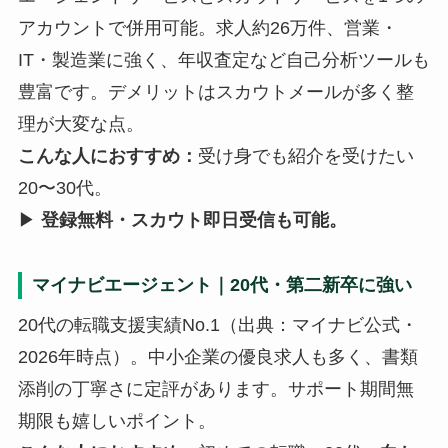
アカウントで併用可能。求人約26万件、営業・
IT・製造業に強く、年収査定など自己分析ツールも
豊富です。デメリットはスカウトメールが多く整
理が大変な点。
こんな人におすすめ：
受け身でも紹介を受けたい
20〜30代。
▶
登録無料・スカウト即日受信も可能。
マイナビエージェント｜20代・第二新卒に強い
20代の転職支援実績No.1（出典：マイナビ公式・
2026年時点）。中小企業の優良求人も多く、書類
添削の丁寧さに定評があります。サポート期間無
期限も嬉しいポイント。