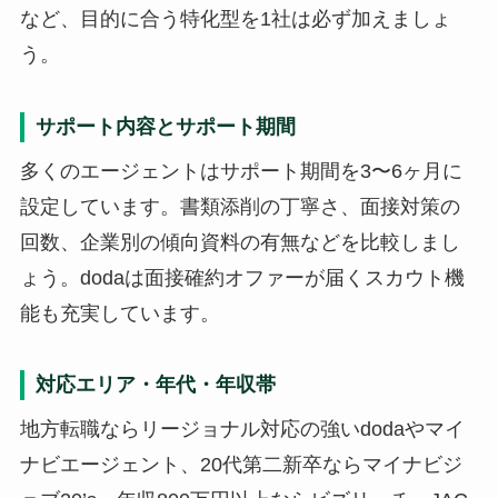
など、目的に合う特化型を1社は必ず加えましょ
う。
サポート内容とサポート期間
多くのエージェントはサポート期間を3〜6ヶ月に
設定しています。書類添削の丁寧さ、面接対策の
回数、企業別の傾向資料の有無などを比較しまし
ょう。dodaは面接確約オファーが届くスカウト機
能も充実しています。
対応エリア・年代・年収帯
地方転職ならリージョナル対応の強いdodaやマイ
ナビエージェント、20代第二新卒ならマイナビジ