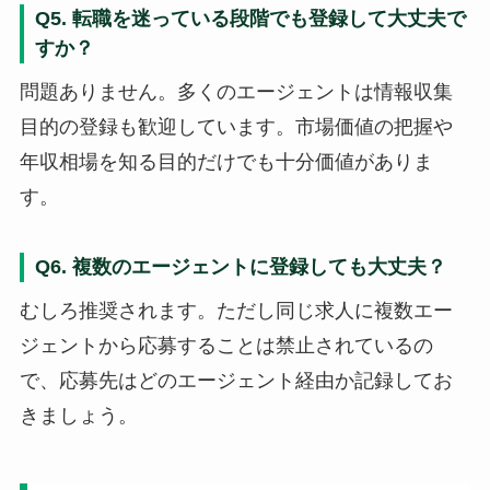
Q5. 転職を迷っている段階でも登録して大丈夫で
すか？
問題ありません。多くのエージェントは情報収集
目的の登録も歓迎しています。市場価値の把握や
年収相場を知る目的だけでも十分価値がありま
す。
Q6. 複数のエージェントに登録しても大丈夫？
むしろ推奨されます。ただし同じ求人に複数エー
ジェントから応募することは禁止されているの
で、応募先はどのエージェント経由か記録してお
きましょう。