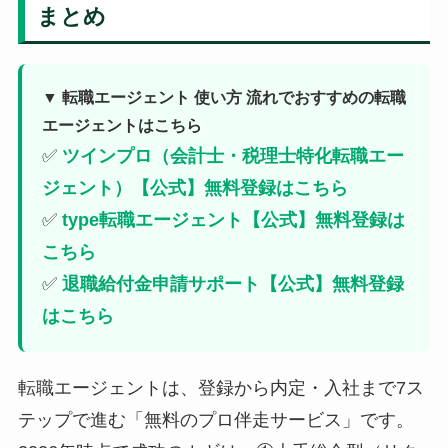
まとめ
▼ 転職エージェント 使い方 流れでおすすめの転職
エージェントはこちら
✅
ツインプロ（会計士・税理士特化転職エー
ジェント）【公式】無料登録はこちら
✅
type転職エージェント【公式】無料登録は
こちら
✅
退職給付金申請サポート【公式】無料登録
はこちら
転職エージェントは、登録から内定・入社まで7ス
テップで進む「無料のプロ伴走サービス」です。