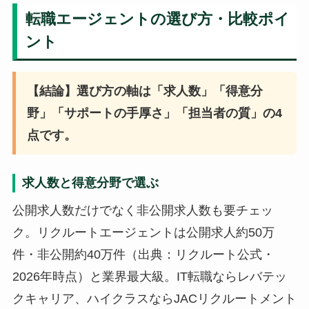
転職エージェントの選び方・比較ポイ
ント
【結論】選び方の軸は「求人数」「得意分
野」「サポートの手厚さ」「担当者の質」の4
点です。
求人数と得意分野で選ぶ
公開求人数だけでなく非公開求人数も要チェッ
ク。リクルートエージェントは公開求人約50万
件・非公開約40万件（出典：リクルート公式・
2026年時点）と業界最大級。IT転職ならレバテッ
クキャリア、ハイクラスならJACリクルートメント