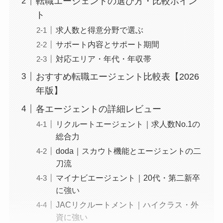
転職エージェントの選び方・比較ポイン
ト
求人数と得意分野で選ぶ
サポート内容とサポート期間
対応エリア・年代・年収帯
おすすめ転職エージェント比較表【2026
年版】
各エージェントの詳細レビュー
リクルートエージェント｜求人数No.1の
総合力
doda｜スカウト機能とエージェントの二
刀流
マイナビエージェント｜20代・第二新卒
に強い
JACリクルートメント｜ハイクラス・外
資に強い