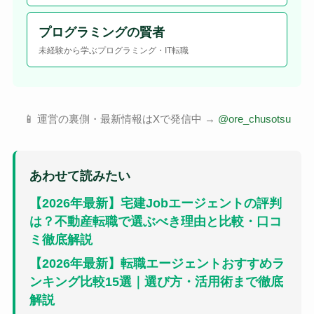
プログラミングの賢者
未経験から学ぶプログラミング・IT転職
📱 運営の裏側・最新情報はXで発信中 →
@ore_chusotsu
あわせて読みたい
【2026年最新】宅建Jobエージェントの評判
は？不動産転職で選ぶべき理由と比較・口コ
ミ徹底解説
【2026年最新】転職エージェントおすすめラ
ンキング比較15選｜選び方・活用術まで徹底
解説