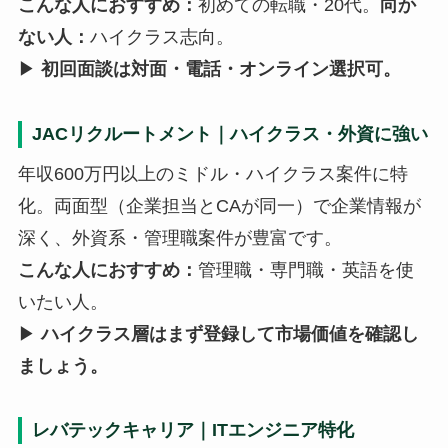
こんな人におすすめ：
初めての転職・20代。
向か
ない人：
ハイクラス志向。
▶
初回面談は対面・電話・オンライン選択可。
JACリクルートメント｜ハイクラス・外資に強い
年収600万円以上のミドル・ハイクラス案件に特
化。両面型（企業担当とCAが同一）で企業情報が
深く、外資系・管理職案件が豊富です。
こんな人におすすめ：
管理職・専門職・英語を使
いたい人。
▶
ハイクラス層はまず登録して市場価値を確認し
ましょう。
レバテックキャリア｜ITエンジニア特化