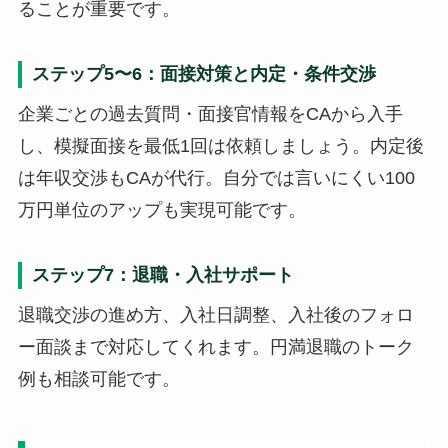
ることが重要です。
ステップ5〜6：面接対策と内定・条件交渉
企業ごとの過去質問・面接官情報をCAから入手
し、模擬面接を最低1回は依頼しましょう。内定後
は年収交渉もCAが代行。自分では言いにくい100
万円単位のアップも実現可能です。
ステップ7：退職・入社サポート
退職交渉の進め方、入社日調整、入社後のフォロ
ー面談まで対応してくれます。円満退職のトーク
例も相談可能です。