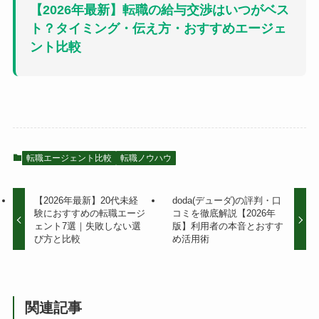
【2026年最新】転職の給与交渉はいつがベス
ト？タイミング・伝え方・おすすめエージェ
ント比較
転職エージェント比較
転職ノウハウ
【2026年最新】20代未経
doda(デューダ)の評判・口
験におすすめの転職エージ
コミを徹底解説【2026年
ェント7選｜失敗しない選
版】利用者の本音とおすす
び方と比較
め活用術
関連記事