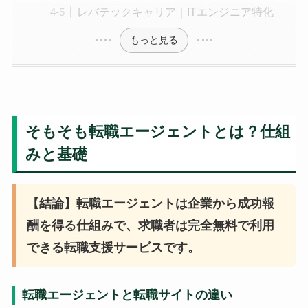
レバテックキャリア｜ITエンジニア特化
もっと見る
そもそも転職エージェントとは？仕組
みと基礎
【結論】転職エージェントは企業から成功報
酬を得る仕組みで、求職者は完全無料で利用
できる転職支援サービスです。
転職エージェントと転職サイトの違い