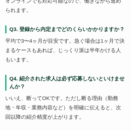
オンラインでも対応可能なので、働きながら進め
られます。
Q3. 登録から内定までどのくらいかかりますか？
平均で3〜4ヶ月が目安です。急ぐ場合は1ヶ月で決
まるケースもあれば、じっくり派は半年かける人
もいます。
Q4. 紹介された求人は必ず応募しないといけませ
んか？
いいえ、断ってOKです。ただし断る理由（勤務
地・年収・業務内容など）を明確に伝えると、次
回以降の紹介精度が上がります。