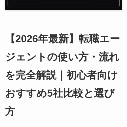
【2026年最新】転職エー
ジェントの使い方・流れ
を完全解説｜初心者向け
おすすめ5社比較と選び
方