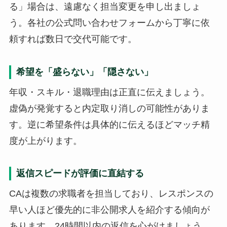
る」場合は、遠慮なく担当変更を申し出ましょ
う。各社の公式問い合わせフォームから丁寧に依
頼すれば数日で交代可能です。
希望を「盛らない」「隠さない」
年収・スキル・退職理由は正直に伝えましょう。
虚偽が発覚すると内定取り消しの可能性がありま
す。逆に希望条件は具体的に伝えるほどマッチ精
度が上がります。
返信スピードが評価に直結する
CAは複数の求職者を担当しており、レスポンスの
早い人ほど優先的に非公開求人を紹介する傾向が
あります。24時間以内の返信を心がけましょう。