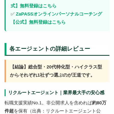
式】無料登録はこちら
✅
ZaPASSオンラインパーソナルコーチング
【公式】無料登録はこちら
各エージェントの詳細レビュー
【結論】総合型・20代特化型・ハイクラス型
からそれぞれ1社ずつ選ぶのが王道です。
リクルートエージェント｜業界最大手の安心感
転職支援実績No.1。非公開求人を含めれば
約80万
件超
を保有（出典：リクルートエージェント公