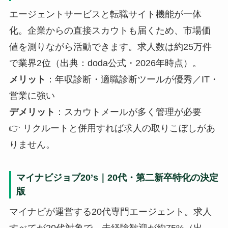
エージェントサービスと転職サイト機能が一体
化。企業からの直接スカウトも届くため、市場価
値を測りながら活動できます。求人数は約25万件
で業界2位（出典：doda公式・2026年時点）。
メリット
：年収診断・適職診断ツールが優秀／IT・
営業に強い
デメリット
：スカウトメールが多く管理が必要
👉 リクルートと併用すれば求人の取りこぼしがあ
りません。
マイナビジョブ20’s｜20代・第二新卒特化の決定
版
マイナビが運営する20代専門エージェント。求人