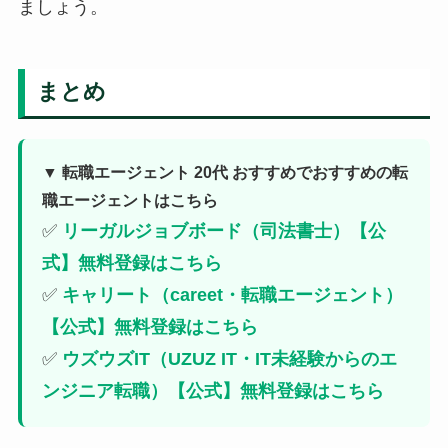
ましょう。
まとめ
▼ 転職エージェント 20代 おすすめでおすすめの転
職エージェントはこちら
✅
リーガルジョブボード（司法書士）【公
式】無料登録はこちら
✅
キャリート（careet・転職エージェント）
【公式】無料登録はこちら
✅
ウズウズIT（UZUZ IT・IT未経験からのエ
ンジニア転職）【公式】無料登録はこちら