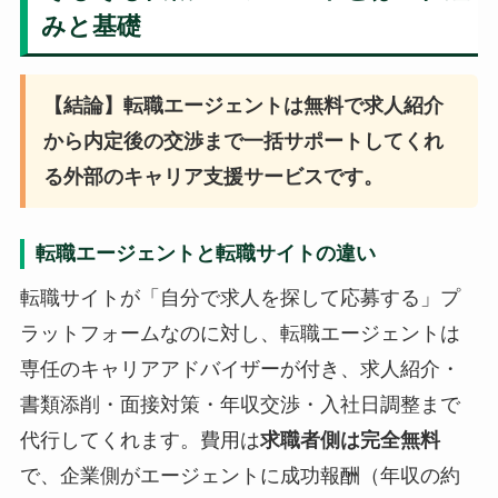
みと基礎
【結論】転職エージェントは無料で求人紹介
から内定後の交渉まで一括サポートしてくれ
る外部のキャリア支援サービスです。
転職エージェントと転職サイトの違い
転職サイトが「自分で求人を探して応募する」プ
ラットフォームなのに対し、転職エージェントは
専任のキャリアアドバイザーが付き、求人紹介・
書類添削・面接対策・年収交渉・入社日調整まで
代行してくれます。費用は
求職者側は完全無料
で、企業側がエージェントに成功報酬（年収の約