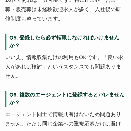
職・販売職は未経験歓迎求人が多く、入社後の研
修制度も整っています。
Q5. 登録したら必ず転職しなければいけません
か？
いいえ、情報収集だけの利用もOKです。「良い求
人があれば検討」というスタンスでも問題ありま
せん。
Q6. 複数のエージェントに登録するとバレません
か？
エージェント同士で情報共有はないため問題あり
ません。ただし同じ企業への重複応募だけは避け