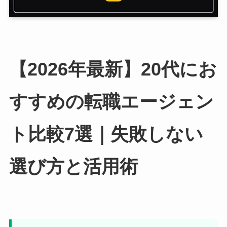
【2026年最新】20代にお
すすめの転職エージェン
ト比較7選｜失敗しない
選び方と活用術