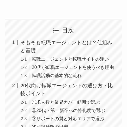
目次
そもそも転職エージェントとは？仕組み
と基礎
転職エージェントと転職サイトの違い
20代が転職エージェントを使うべき理由
転職活動の基本的な流れ
20代向け転職エージェントの選び方・比
較ポイント
①求人数と業界カバー範囲で選ぶ
②20代・第二新卒への特化度で選ぶ
③サポートの質と対応エリアで選ぶ
④登録社数の目安