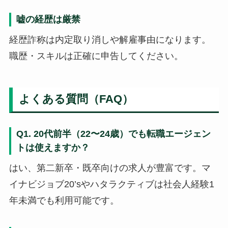
嘘の経歴は厳禁
経歴詐称は内定取り消しや解雇事由になります。
職歴・スキルは正確に申告してください。
よくある質問（FAQ）
Q1. 20代前半（22〜24歳）でも転職エージェン
トは使えますか？
はい、第二新卒・既卒向けの求人が豊富です。マ
イナビジョブ20’sやハタラクティブは社会人経験1
年未満でも利用可能です。