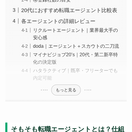
20代におすすめ転職エージェント比較表
各エージェントの詳細レビュー
リクルートエージェント｜業界最大手の
安心感
doda｜エージェント＋スカウトの二刀流
マイナビジョブ20’s｜20代・第二新卒特
化の決定版
ハタラクティブ｜既卒・フリーターでも
内定可能
もっと見る
そもそも転職エージェントとは？仕組