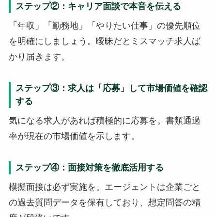
ステップ②：キャリア面談で本音を伝える
「年収」「勤務地」「やりたい仕事」の優先順位
を明確にしましょう。曖昧だとミスマッチ求人ば
かり届きます。
ステップ③：求人は「応募」して市場価値を確認
する
気になる求人があれば積極的に応募を。書類通過
率が現在の市場価値を示します。
ステップ④：面接対策を徹底活用する
模擬面接は必ず実施を。エージェントは企業ごと
の過去質問データを保有しており、想定問答の精