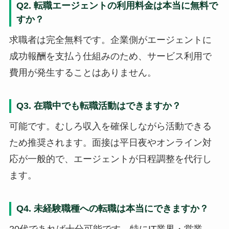
Q2. 転職エージェントの利用料金は本当に無料で
すか？
求職者は完全無料です。企業側がエージェントに
成功報酬を支払う仕組みのため、サービス利用で
費用が発生することはありません。
Q3. 在職中でも転職活動はできますか？
可能です。むしろ収入を確保しながら活動できる
ため推奨されます。面接は平日夜やオンライン対
応が一般的で、エージェントが日程調整を代行し
ます。
Q4. 未経験職種への転職は本当にできますか？
20代であれば十分可能です。特にIT業界・営業