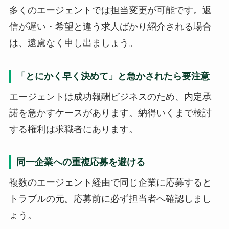
多くのエージェントでは担当変更が可能です。返
信が遅い・希望と違う求人ばかり紹介される場合
は、遠慮なく申し出ましょう。
「とにかく早く決めて」と急かされたら要注意
エージェントは成功報酬ビジネスのため、内定承
諾を急かすケースがあります。納得いくまで検討
する権利は求職者にあります。
同一企業への重複応募を避ける
複数のエージェント経由で同じ企業に応募すると
トラブルの元。応募前に必ず担当者へ確認しまし
ょう。