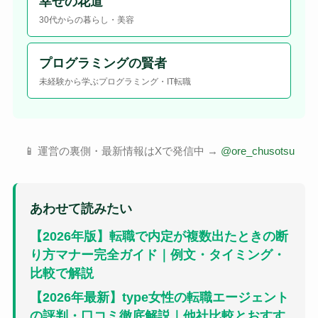
幸せの花道
30代からの暮らし・美容
プログラミングの賢者
未経験から学ぶプログラミング・IT転職
📱 運営の裏側・最新情報はXで発信中 →
@ore_chusotsu
あわせて読みたい
【2026年版】転職で内定が複数出たときの断
り方マナー完全ガイド｜例文・タイミング・
比較で解説
【2026年最新】type女性の転職エージェント
の評判・口コミ徹底解説｜他社比較とおすす