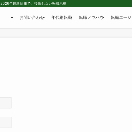
2026年最新情報で、後悔しない転職活動をサポートする転職情報メディアです。
お問い合わせ
年代別転職
転職ノウハウ
転職エージ