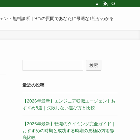
ェント無料診断｜9つの質問であなたに最適な1社がわかる
検索
最近の投稿
【2026年最新】エンジニア転職エージェントお
すすめ8選｜失敗しない選び方と比較
【2026年最新】転職のタイミング完全ガイド｜
おすすめの時期と成功する時期の見極め方を徹
底比較