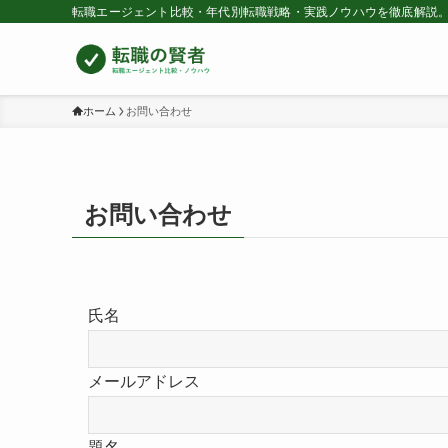
転職エージェント比較・年代別転職戦略・実践ノウハウを徹底解説。
ホーム
お問い合わせ
お問い合わせ
氏名
メールアドレス
題名