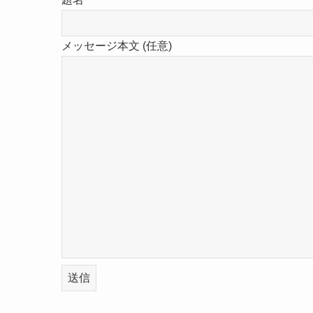
メッセージ本文 (任意)