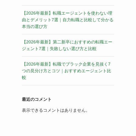
【2026年最新】転職エージェントを使わない理
由とデメリット7選｜自力転職と比較して分かる
本当の選び方
【2026年最新】第二新卒におすすめの転職エー
ジェント7選｜失敗しない選び方と比較
【2026年最新】転職でブラック企業を見抜く7
つの見分け方とコツ｜おすすめエージェント比
較
最近のコメント
表示できるコメントはありません。