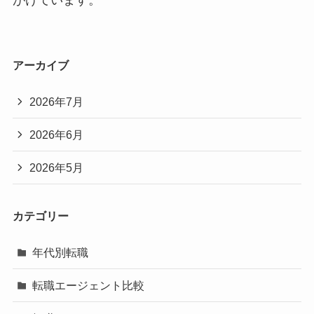
がけています。
アーカイブ
2026年7月
2026年6月
2026年5月
カテゴリー
年代別転職
転職エージェント比較