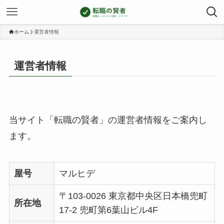
ホーム
運営者情報
運営者情報
当サイト「転職の賢者」の運営者情報をご案内し
ます。
屋号
マルヒデ
〒103-0026 東京都中央区日本橋兜町
所在地
17-2 兜町第6葉山ビル4F