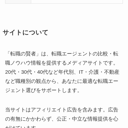
サイトについて
「転職の賢者」は、転職エージェントの比較・転
職ノウハウ情報を提供するメディアサイトです。
20代・30代・40代など年代別、IT・介護・不動産
など職種別の観点から、あなたに最適な転職エー
ジェント選びをサポートします。
当サイトはアフィリエイト広告を含みます。広告
の有無にかかわらず、公正・中立な情報提供を心