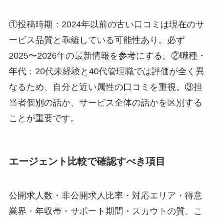
①投稿時期：2024年以前の古い口コミは現在のサ
ービス品質と乖離している可能性あり。必ず
2025〜2026年の最新情報を参考にする。②職種・
年代：20代未経験と40代管理職では評価が全く異
なるため、自分と近い属性の口コミを重視。③担
当者個別の話か、サービス全体の話かを区別する
ことが重要です。
エージェント比較で確認すべき項目
公開求人数・非公開求人比率・対応エリア・得意
業界・年収帯・サポート期間・スカウトの質、こ