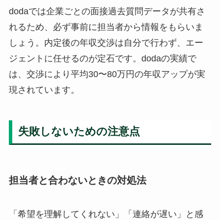
dodaでは企業ごとの面接過去質問データが共有さ
れるため、必ず事前に担当者から情報をもらいま
しょう。内定後の年収交渉は自分で行わず、エー
ジェントに任せるのが定石です。dodaの実績で
は、交渉により平均30〜80万円の年収アップが実
現されています。
失敗しないための注意点
担当者と合わないときの対処法
「希望を理解してくれない」「連絡が遅い」と感