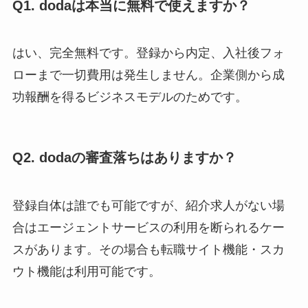
Q1. dodaは本当に無料で使えますか？
はい、完全無料です。登録から内定、入社後フォ
ローまで一切費用は発生しません。企業側から成
功報酬を得るビジネスモデルのためです。
Q2. dodaの審査落ちはありますか？
登録自体は誰でも可能ですが、紹介求人がない場
合はエージェントサービスの利用を断られるケー
スがあります。その場合も転職サイト機能・スカ
ウト機能は利用可能です。