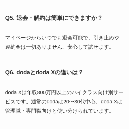
Q5. 退会・解約は簡単にできますか？
マイページからいつでも退会可能で、引き止めや
違約金は一切ありません。安心して試せます。
Q6. dodaとdoda Xの違いは？
doda Xは年収800万円以上のハイクラス向け別サー
ビスです。通常のdodaは20〜30代中心、doda Xは
管理職・専門職向けと使い分けられています。