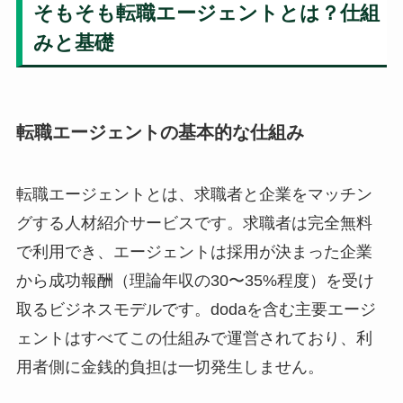
そもそも転職エージェントとは？仕組
みと基礎
転職エージェントの基本的な仕組み
転職エージェントとは、求職者と企業をマッチン
グする人材紹介サービスです。求職者は完全無料
で利用でき、エージェントは採用が決まった企業
から成功報酬（理論年収の30〜35%程度）を受け
取るビジネスモデルです。dodaを含む主要エージ
ェントはすべてこの仕組みで運営されており、利
用者側に金銭的負担は一切発生しません。