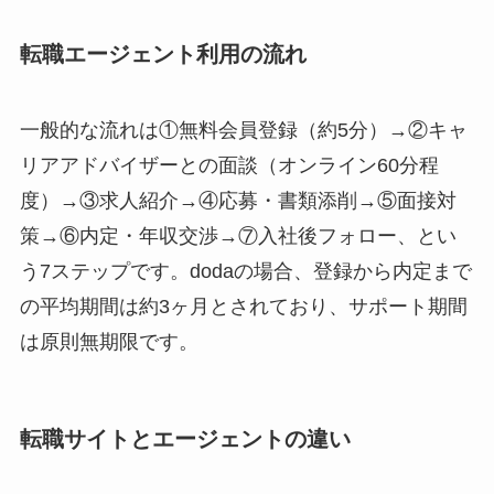
転職エージェント利用の流れ
一般的な流れは①無料会員登録（約5分）→②キャ
リアアドバイザーとの面談（オンライン60分程
度）→③求人紹介→④応募・書類添削→⑤面接対
策→⑥内定・年収交渉→⑦入社後フォロー、とい
う7ステップです。dodaの場合、登録から内定まで
の平均期間は約3ヶ月とされており、サポート期間
は原則無期限です。
転職サイトとエージェントの違い