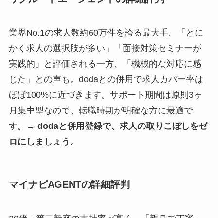
業界No.1の求人数約60万件を誇る最大手。「とに
かく求人の選択肢が多い」「面接対策セミナーが
実践的」と評価される一方、「機械的な対応に感
じた」との声も。dodaとの併用で求人カバー率は
ほぼ100%に近づきます。サポート期間は原則3ヶ
月集中型なので、転職時期が明確な方に最適で
す。
→ dodaと併用登録で、求人の取りこぼしをゼ
ロにしましょう。
マイナビAGENTの詳細評判