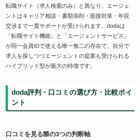
転職サイト（求人検索のみ）と異なり、エージェ
ントはキャリア相談・書類添削・面接対策・年収
交渉まで一貫サポートが受けられます。dodaは
「転職サイト機能」と「エージェントサービス」
が同一会員IDで使える唯一無二の存在で、自分で
求人を探しつつエージェントの提案も受けられる
ハイブリッド型が最大の特徴です。
doda評判・口コミの選び方・比較ポイ
ント
口コミを見る際の3つの判断軸