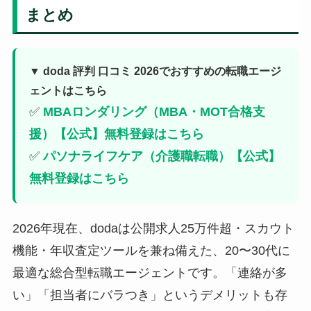
まとめ
▼ doda 評判 口コミ 2026でおすすめの転職エージ
ェントはこちら
✅
MBAロンダリング（MBA・MOT合格支
援）【公式】無料登録はこちら
✅
パソナライフケア（介護職転職）【公式】
無料登録はこちら
2026年現在、dodaは公開求人25万件超・スカウト
機能・年収査定ツールを兼ね備えた、20〜30代に
最適な総合型転職エージェントです。「連絡が多
い」「担当者にバラつき」というデメリットも存