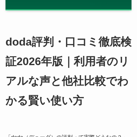
doda評判・口コミ徹底検
証2026年版｜利用者のリ
アルな声と他社比較でわ
かる賢い使い方