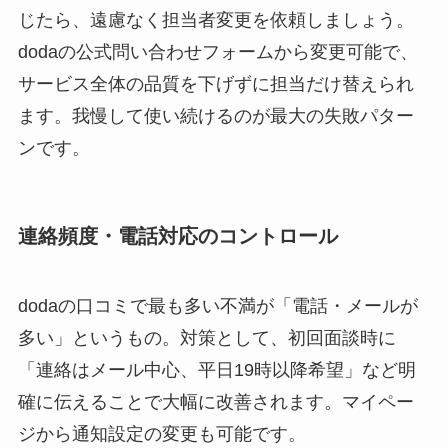
じたら、遠慮なく担当者変更を依頼しましょう。
dodaの公式問い合わせフォームから変更可能で、
サービス全体の品質を下げずに担当だけ替えられ
ます。我慢して使い続けるのが最大の失敗パター
ンです。
連絡頻度・電話対応のコントロール
dodaの口コミで最も多い不満が「電話・メールが
多い」というもの。対策として、初回面談時に
「連絡はメール中心、平日19時以降希望」など明
確に伝えることで大幅に改善されます。マイペー
ジから通知設定の変更も可能です。