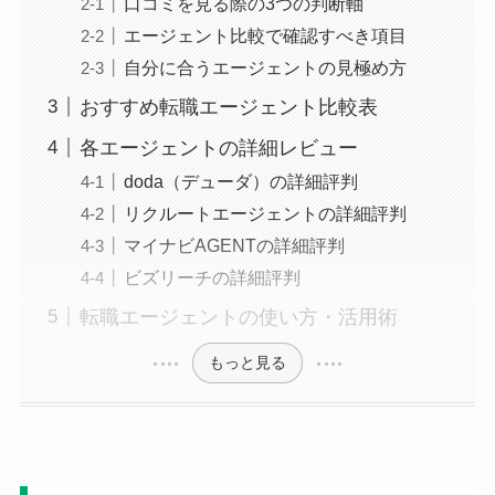
口コミを見る際の3つの判断軸
エージェント比較で確認すべき項目
自分に合うエージェントの見極め方
おすすめ転職エージェント比較表
各エージェントの詳細レビュー
doda（デューダ）の詳細評判
リクルートエージェントの詳細評判
マイナビAGENTの詳細評判
ビズリーチの詳細評判
転職エージェントの使い方・活用術
もっと見る