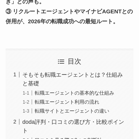
き」との声も。
③ リクルートエージェントやマイナビAGENTとの
併用が、2026年の転職成功への最短ルート。
目次
そもそも転職エージェントとは？仕組み
と基礎
転職エージェントの基本的な仕組み
転職エージェント利用の流れ
転職サイトとエージェントの違い
doda評判・口コミの選び方・比較ポイン
ト