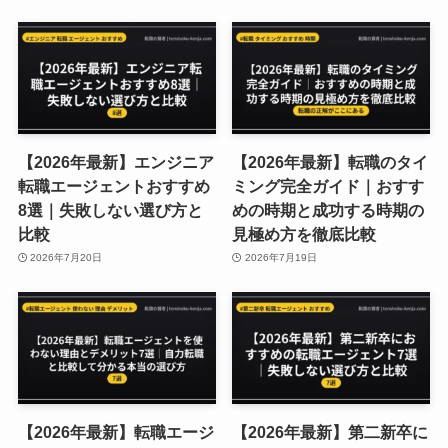
【2026年最新】エンジニア
【2026年最新】転職のタイ
転職エージェントおすすめ
ミング完全ガイド｜おすす
8選｜失敗しない選び方と
めの時期と成功する時期の
比較
見極め方を徹底比較
2026年7月20日
2026年7月19日
【2026年最新】転職エージ
【2026年最新】第二新卒に