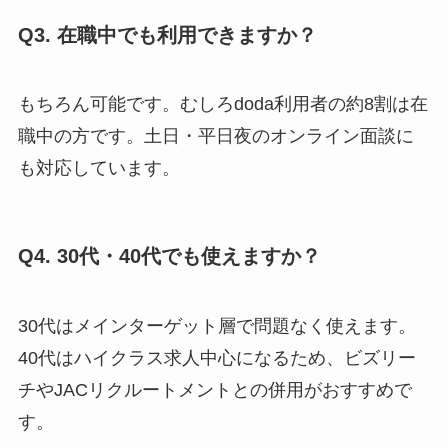
Q3. 在職中でも利用できますか？
もちろん可能です。むしろdoda利用者の約8割は在
職中の方です。土日・平日夜のオンライン面談に
も対応しています。
Q4. 30代・40代でも使えますか？
30代はメインターゲット層で問題なく使えます。
40代はハイクラス求人中心になるため、ビズリー
チやJACリクルートメントとの併用がおすすめで
す。