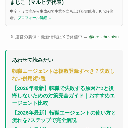
まじこ（マルヒデ代表）
中卒・うつ病から生成AIで事業を立ち上げた実践者。Kindle著
者。
プロフィール詳細 →
📱 運営の裏側・最新情報はXで発信中 →
@ore_chusotsu
あわせて読みたい
転職エージェントは複数登録すべき？失敗し
ない併用術7選
【2026年最新】転職で失敗する原因7つと後
悔しないための対策完全ガイド｜おすすめエ
ージェント比較
【2026年最新】転職エージェントの使い方と
流れを7ステップで完全解説