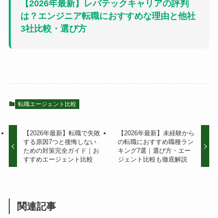
【2026年最新】レバテックキャリアの評判
は？エンジニア転職におすすめな理由と他社
3社比較・選び方
転職エージェント比較
【2026年最新】転職で失敗
【2026年最新】未経験から
する原因7つと後悔しない
の転職におすすめ職種ラン
ための対策完全ガイド｜お
キング7選｜選び方・エー
すすめエージェント比較
ジェント比較も徹底解説
関連記事