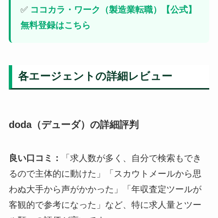
✅
ココカラ・ワーク（製造業転職）【公式】
無料登録はこちら
各エージェントの詳細レビュー
doda（デューダ）の詳細評判
良い口コミ：
「求人数が多く、自分で検索もでき
るので主体的に動けた」「スカウトメールから思
わぬ大手から声がかかった」「年収査定ツールが
客観的で参考になった」など、特に求人量とツー