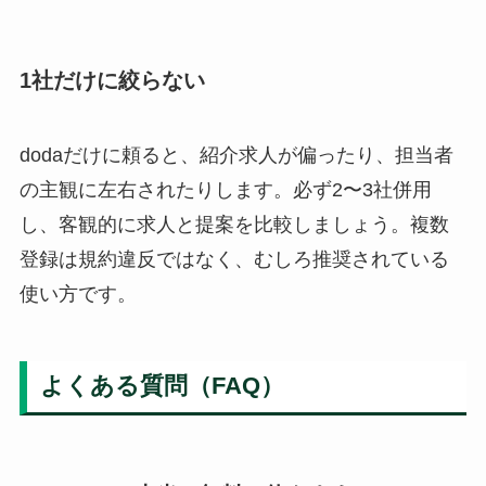
1社だけに絞らない
dodaだけに頼ると、紹介求人が偏ったり、担当者
の主観に左右されたりします。必ず2〜3社併用
し、客観的に求人と提案を比較しましょう。複数
登録は規約違反ではなく、むしろ推奨されている
使い方です。
よくある質問（FAQ）