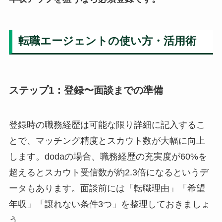
転職エージェントの使い方・活用術
ステップ1：登録〜面談までの準備
登録時の職務経歴は可能な限り詳細に記入するこ
とで、マッチング精度とスカウト数が大幅に向上
します。dodaの場合、職務経歴の充実度が60%を
超えるとスカウト受信数が約2.3倍になるというデ
ータもあります。面談前には「転職理由」「希望
年収」「譲れない条件3つ」を整理しておきましょ
う。