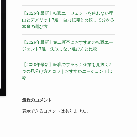
【2026年最新】転職エージェントを使わない理
由とデメリット7選｜自力転職と比較して分かる
本当の選び方
【2026年最新】第二新卒におすすめの転職エー
ジェント7選｜失敗しない選び方と比較
【2026年最新】転職でブラック企業を見抜く7
つの見分け方とコツ｜おすすめエージェント比
較
最近のコメント
表示できるコメントはありません。