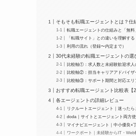
そもそも転職エージェントとは？仕
転職エージェントの仕組みと「無料
「転職サイト」との違いを理解する
利用の流れ（登録〜内定まで）
30代未経験の転職エージェントの選
比較軸①：求人数と未経験歓迎求人
比較軸②：担当キャリアアドバイザ
比較軸③：サポート期間と対応エリ
おすすめ転職エージェント比較表【2
各エージェントの詳細レビュー
リクルートエージェント｜迷ったら
doda｜サイトとエージェント両方
マイナビエージェント｜中小優良×
ワークポート｜未経験からIT・We