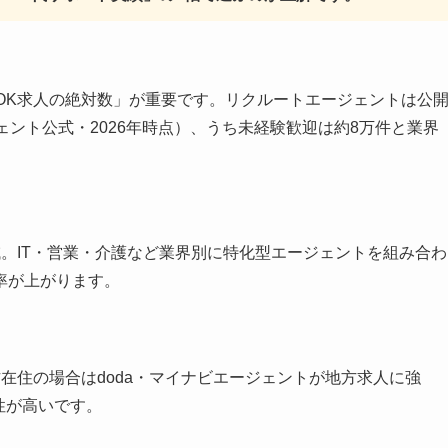
OK求人の絶対数」が重要です。リクルートエージェントは公
ェント公式・2026年時点）、うち未経験歓迎は約8万件と業界
域。IT・営業・介護など業界別に特化型エージェントを組み合わ
率が上がります。
在住の場合はdoda・マイナビエージェントが地方求人に強
性が高いです。