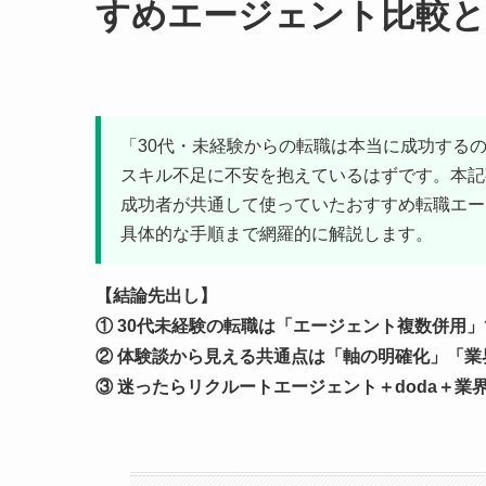
すめエージェント比較と
「30代・未経験からの転職は本当に成功する
スキル不足に不安を抱えているはずです。本記
成功者が共通して使っていたおすすめ転職エー
具体的な手順まで網羅的に解説します。
【結論先出し】
① 30代未経験の転職は「エージェント複数併用
② 体験談から見える共通点は「軸の明確化」「業
③ 迷ったらリクルートエージェント＋doda＋業