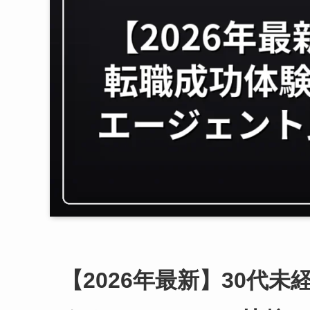
【2026年最新】30代