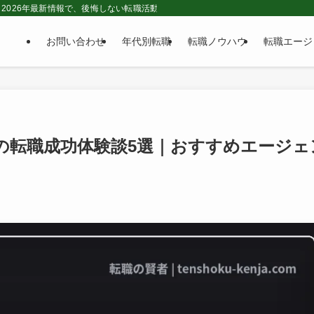
2026年最新情報で、後悔しない転職活動をサポートする転職情報メディアです。
お問い合わせ
年代別転職
転職ノウハウ
転職エージ
経験の転職成功体験談5選｜おすすめエージェ