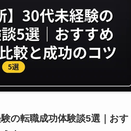
未経験の転職成功体験談5選｜おす