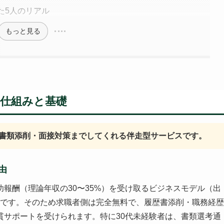
た5人のリアル
もっと見る
仕組みと基礎
書類添削・面接対策までしてくれる伴走型サービスです。
由
報酬（理論年収の30〜35%）を受け取るビジネスモデル（出
点）です。そのため求職者側は完全無料で、履歴書添削・職務経歴
貫サポートを受けられます。特に30代未経験者は、書類選考通