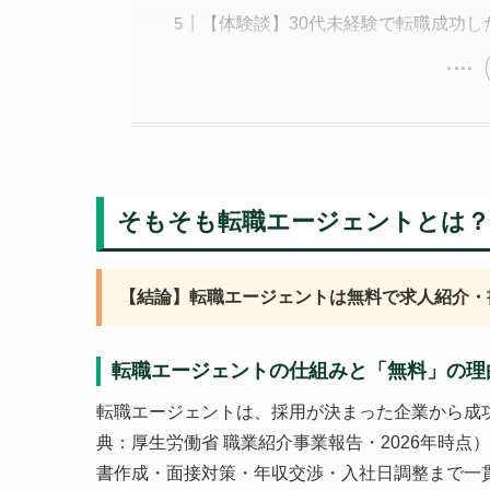
【体験談】30代未経験で転職成功し
そもそも転職エージェントとは？
【結論】転職エージェントは無料で求人紹介・
転職エージェントの仕組みと「無料」の理
転職エージェントは、採用が決まった企業から成功
典：厚生労働省 職業紹介事業報告・2026年時
書作成・面接対策・年収交渉・入社日調整まで一