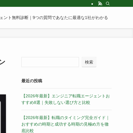
ェント無料診断｜9つの質問であなたに最適な1社がわかる
ン
検索
最近の投稿
【2026年最新】エンジニア転職エージェントお
すすめ8選｜失敗しない選び方と比較
【2026年最新】転職のタイミング完全ガイド｜
おすすめの時期と成功する時期の見極め方を徹
底比較