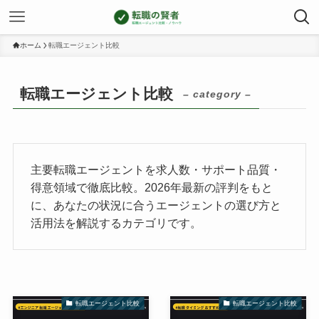
ホーム
転職エージェント比較
転職エージェント比較
– category –
主要転職エージェントを求人数・サポート品質・
得意領域で徹底比較。2026年最新の評判をもと
に、あなたの状況に合うエージェントの選び方と
活用法を解説するカテゴリです。
転職エージェント比較
転職エージェント比較