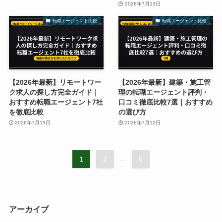
2026年7月13日
転職エージェント比較
転職エージェント比較
【2026年最新】リモートワー
【2026年最新】建築・施工管
ク求人の探し方完全ガイド｜
理の転職エージェント評判・
おすすめ転職エージェント7社
口コミ徹底比較7選｜おすすめ
を徹底比較
の選び方
2026年7月13日
2026年7月12日
1
2
...
6
アーカイブ