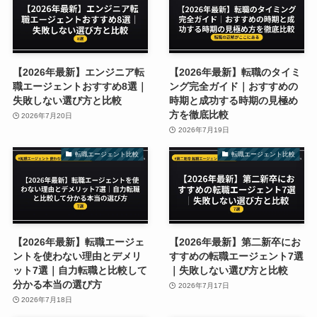
【2026年最新】エンジニア転
【2026年最新】転職のタイミ
職エージェントおすすめ8選｜
ング完全ガイド｜おすすめの
失敗しない選び方と比較
時期と成功する時期の見極め
方を徹底比較
2026年7月20日
2026年7月19日
転職エージェント比較
転職エージェント比較
【2026年最新】転職エージェ
【2026年最新】第二新卒にお
ントを使わない理由とデメリ
すすめの転職エージェント7選
ット7選｜自力転職と比較して
｜失敗しない選び方と比較
分かる本当の選び方
2026年7月17日
2026年7月18日