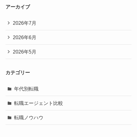
アーカイブ
2026年7月
2026年6月
2026年5月
カテゴリー
年代別転職
転職エージェント比較
転職ノウハウ