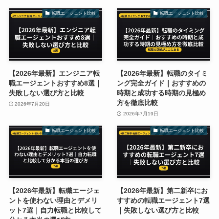
転職エージェント比較
転職エージェント比較
【2026年最新】エンジニア転
【2026年最新】転職のタイミ
職エージェントおすすめ8選｜
ング完全ガイド｜おすすめの
失敗しない選び方と比較
時期と成功する時期の見極め
方を徹底比較
2026年7月20日
2026年7月19日
転職エージェント比較
転職エージェント比較
【2026年最新】転職エージェ
【2026年最新】第二新卒にお
ントを使わない理由とデメリ
すすめの転職エージェント7選
ット7選｜自力転職と比較して
｜失敗しない選び方と比較