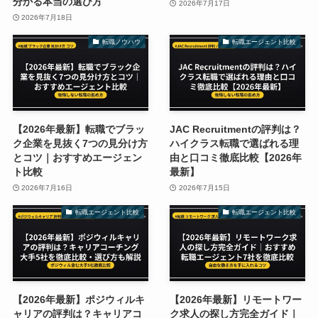
分かる本当の選び方
2026年7月17日
2026年7月18日
転職ノウハウ
転職エージェント比較
【2026年最新】転職でブラッ
JAC Recruitmentの評判は？
ク企業を見抜く7つの見分け方
ハイクラス転職で選ばれる理
とコツ｜おすすめエージェン
由と口コミ徹底比較【2026年
ト比較
最新】
2026年7月16日
2026年7月15日
転職エージェント比較
転職エージェント比較
【2026年最新】ポジウィルキ
【2026年最新】リモートワー
ャリアの評判は？キャリアコ
ク求人の探し方完全ガイド｜