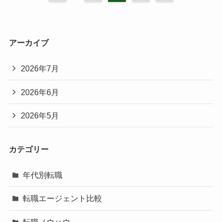
アーカイブ
2026年7月
2026年6月
2026年5月
カテゴリー
年代別転職
転職エージェント比較
転職ノウハウ