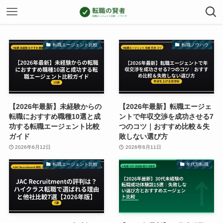
転職エージェント比較
転職ノウハウ
【2026年最新】未経験からの
【2026年最新】転職エージェ
転職におすすめ職種10選と成
ントで年収交渉を成功させる7
功する転職エージェント比較
つのコツ｜おすすめ比較＆失
ガイド
敗しない選び方
2026年6月12日
2026年6月11日
転職エージェント比較
年代別転職